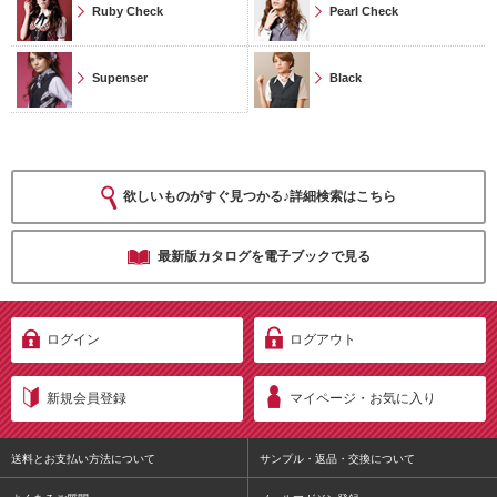
Ruby Check
Pearl Check
Supenser
Black
欲しいものがすぐ見つかる♪詳細検索はこちら
最新版カタログを電子ブックで見る
ログイン
ログアウト
新規会員登録
マイページ・お気に入り
送料とお支払い方法について
サンプル・返品・交換について