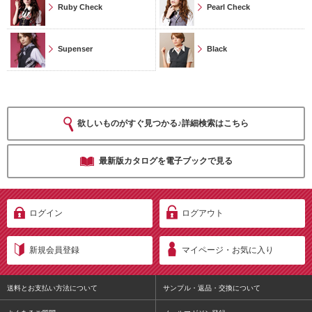
Ruby Check
Pearl Check
Supenser
Black
欲しいものがすぐ見つかる♪詳細検索はこちら
最新版カタログを電子ブックで見る
ログイン
ログアウト
新規会員登録
マイページ・お気に入り
送料とお支払い方法について
サンプル・返品・交換について