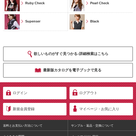
Ruby Check
Pearl Check
Supenser
Black
欲しいものがすぐ見つかる♪詳細検索はこちら
最新版カタログを電子ブックで見る
ログイン
ログアウト
新規会員登録
マイページ・お気に入り
送料とお支払い方法について
サンプル・返品・交換について