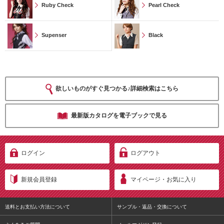
Ruby Check
Pearl Check
Supenser
Black
欲しいものがすぐ見つかる♪詳細検索はこちら
最新版カタログを電子ブックで見る
ログイン
ログアウト
新規会員登録
マイページ・お気に入り
送料とお支払い方法について
サンプル・返品・交換について