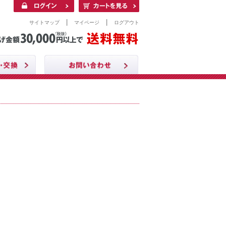
|
|
サイトマップ
マイページ
ログアウト