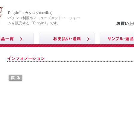
P-style1（カタログmovika）
パチンコ制服やアミューズメントユニフォー
ムを販売する「P-style1」です。
インフォメーション