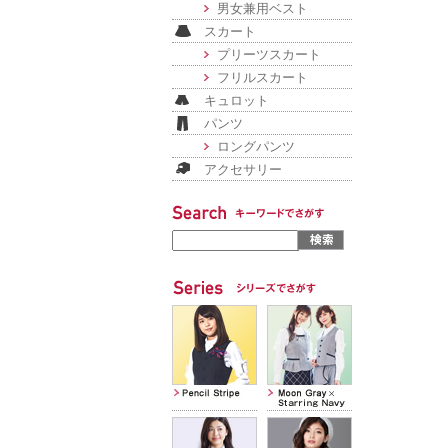
男女兼用ベスト
スカート
プリーツスカート
フリルスカート
キュロット
パンツ
ロングパンツ
アクセサリー