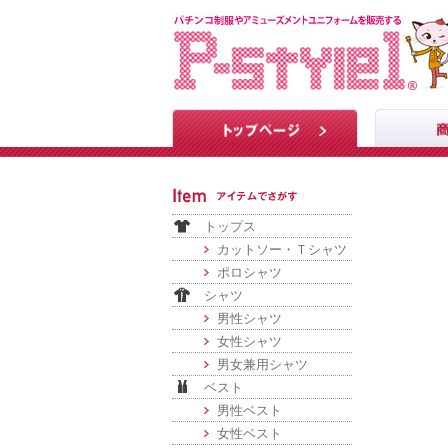
トップス
カットソー・Ｔシャツ
ポロシャツ
シャツ
男性シャツ
女性シャツ
男女兼用シャツ
ベスト
男性ベスト
女性ベスト