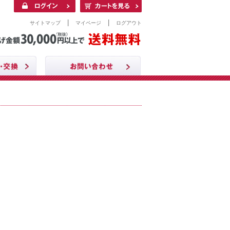
|
|
サイトマップ
マイページ
ログアウト