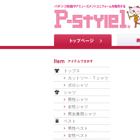
トップス
カットソー・Ｔシャツ
ポロシャツ
シャツ
男性シャツ
女性シャツ
男女兼用シャツ
ベスト
男性ベスト
女性ベスト