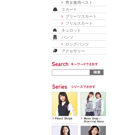
男女兼用ベスト
スカート
プリーツスカート
フリルスカート
キュロット
パンツ
ロングパンツ
アクセサリー