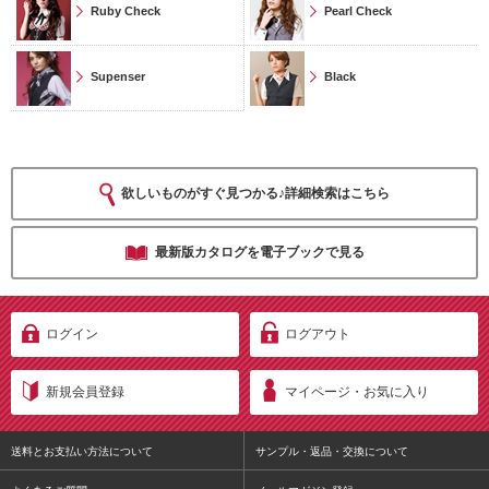
Ruby Check
Pearl Check
Supenser
Black
欲しいものがすぐ見つかる♪詳細検索はこちら
最新版カタログを電子ブックで見る
ログイン
ログアウト
新規会員登録
マイページ・お気に入り
送料とお支払い方法について
サンプル・返品・交換について